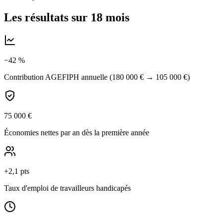
Les résultats sur 18 mois
−42 %
Contribution AGEFIPH annuelle (180 000 € → 105 000 €)
75 000 €
Économies nettes par an dès la première année
+2,1 pts
Taux d'emploi de travailleurs handicapés