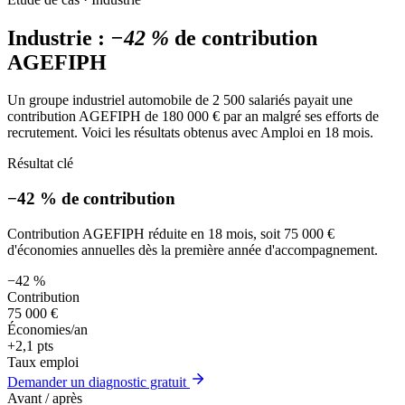
Industrie :
−42 %
de contribution
AGEFIPH
Un groupe industriel automobile de 2 500 salariés payait une
contribution AGEFIPH de 180 000 € par an malgré ses efforts de
recrutement. Voici les résultats obtenus avec Amploi en 18 mois.
Résultat clé
−42 % de contribution
Contribution AGEFIPH réduite en 18 mois, soit 75 000 €
d'économies annuelles dès la première année d'accompagnement.
−42 %
Contribution
75 000 €
Économies/an
+2,1 pts
Taux emploi
Demander un diagnostic gratuit
Avant / après