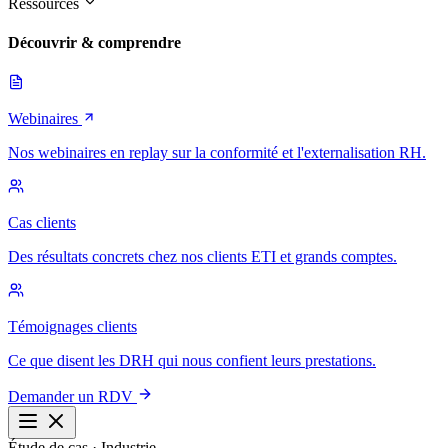
Ressources
Découvrir & comprendre
Webinaires
Nos webinaires en replay sur la conformité et l'externalisation RH.
Cas clients
Des résultats concrets chez nos clients ETI et grands comptes.
Témoignages clients
Ce que disent les DRH qui nous confient leurs prestations.
Demander un RDV
Étude de cas · Industrie