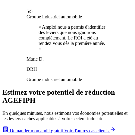
5/5
Groupe industriel automobile
« Amploi nous a permis d'identifier
des leviers que nous ignorions
complètement. Le ROI a été au
rendez-vous dès la première année.
»
Marie D.
DRH
Groupe industriel automobile
Estimez votre potentiel de réduction
AGEFIPH
En quelques minutes, nous estimons vos économies potentielles et
les leviers cachés applicables à votre secteur industriel.
Demander mon audit gratuit
Voir d'autres cas clients