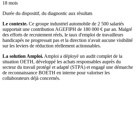
18 mois
Durée du dispositif, du diagnostic aux résultats
Le contexte.
Ce groupe industriel automobile de 2 500 salariés
supportait une contribution AGEFIPH de 180 000 € par an. Malgré
des efforts de recrutement réels, le taux d'emploi de travailleurs
handicapés ne progressait pas et la direction n'avait aucune visibilité
sur les leviers de réduction réellement actionnables.
La solution Amploi.
Amploi a déployé un audit complet de la
situation OETH, développé les achats responsables auprès du
secteur du travail protégé et adapté (STPA) et engagé une démarche
de reconnaissance BOETH en interne pour valoriser les
collaborateurs déjà concernés.