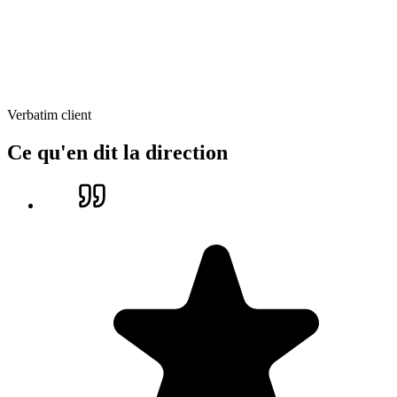
Verbatim client
Ce qu'en dit la direction