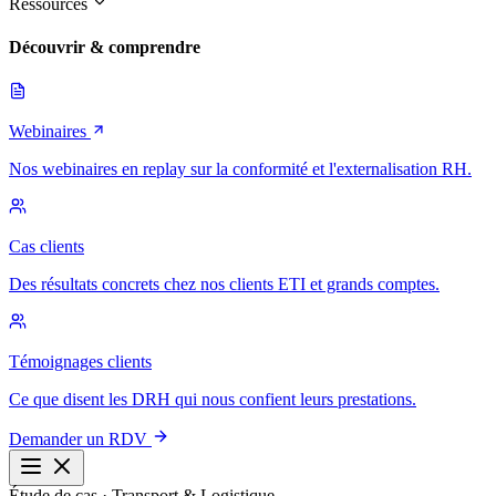
Ressources
Découvrir & comprendre
Webinaires
Nos webinaires en replay sur la conformité et l'externalisation RH.
Cas clients
Des résultats concrets chez nos clients ETI et grands comptes.
Témoignages clients
Ce que disent les DRH qui nous confient leurs prestations.
Demander un RDV
Étude de cas · Transport & Logistique