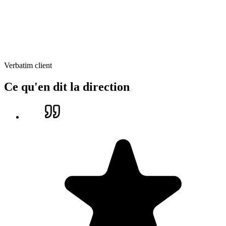
Verbatim client
Ce qu'en dit la direction