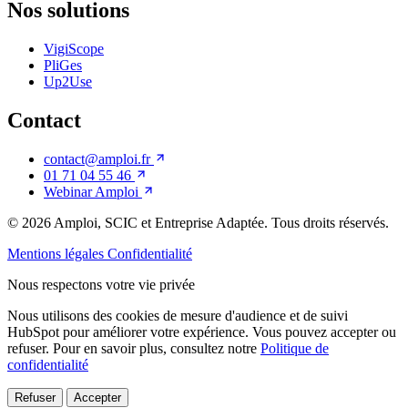
Nos solutions
VigiScope
PliGes
Up2Use
Contact
contact@amploi.fr
01 71 04 55 46
Webinar Amploi
© 2026
Amploi, SCIC et Entreprise Adaptée. Tous droits réservés.
Mentions légales
Confidentialité
Nous respectons votre vie privée
Nous utilisons des cookies de mesure d'audience et de suivi
HubSpot pour améliorer votre expérience. Vous pouvez accepter ou
refuser. Pour en savoir plus, consultez notre
Politique de
confidentialité
Refuser
Accepter