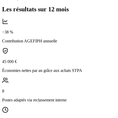
Les résultats sur 12 mois
−38 %
Contribution AGEFIPH annuelle
45 000 €
Économies nettes par an grâce aux achats STPA
8
Postes adaptés via reclassement interne