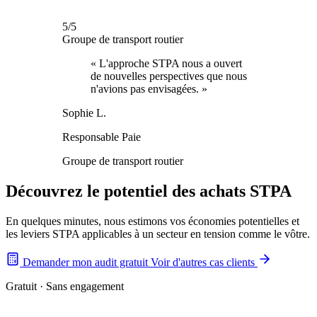
5/5
Groupe de transport routier
« L'approche STPA nous a ouvert
de nouvelles perspectives que nous
n'avions pas envisagées. »
Sophie L.
Responsable Paie
Groupe de transport routier
Découvrez le potentiel des achats STPA
En quelques minutes, nous estimons vos économies potentielles et
les leviers STPA applicables à un secteur en tension comme le vôtre.
Demander mon audit gratuit
Voir d'autres cas clients
Gratuit · Sans engagement