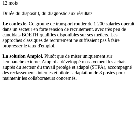
12 mois
Durée du dispositif, du diagnostic aux résultats
Le contexte.
Ce groupe de transport routier de 1 200 salariés opérait
dans un secteur en forte tension de recrutement, avec très peu de
candidats BOETH qualifiés disponibles sur ses métiers. Les
approches classiques de recrutement ne suffisaient pas à faire
progresser le taux d'emploi.
La solution Amploi.
Plutôt que de miser uniquement sur
l'embauche externe, Amploi a développé massivement les achats
auprès du secteur du travail protégé et adapté (STPA), accompagné
des reclassements internes et piloté l'adaptation de 8 postes pour
maintenir les collaborateurs concernés.