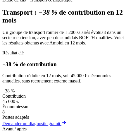
Transport :
−38 %
de contribution en 12
mois
Un groupe de transport routier de 1 200 salariés évoluait dans un
secteur en tension, avec peu de candidats BOETH qualifiés. Voici
les résultats obtenus avec Amploi en 12 mois.
Résultat clé
−38 % de contribution
Contribution réduite en 12 mois, soit 45 000 € d'économies
annuelles, sans recrutement externe massif.
−38 %
Contribution
45 000 €
Économies/an
8
Postes adaptés
Demander un diagnostic gratuit
Avant / après