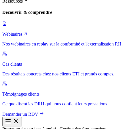
Ressources
Découvrir & comprendre
Webinaires
Nos webinaires en replay sur la conformité et l'externalisation RH.
Cas clients
Des résultats concrets chez nos clients ETI et grands comptes.
Témoignages clients
Ce que disent les DRH qui nous confient leurs prestations.
Demander un RDV
Prestation de services Amploi · Gestion des flux courriers