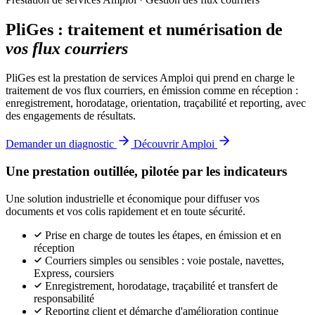
PliGes : traitement et numérisation de
vos flux courriers
PliGes est la prestation de services Amploi qui prend en charge le
traitement de vos flux courriers, en émission comme en réception :
enregistrement, horodatage, orientation, traçabilité et reporting, avec
des engagements de résultats.
Demander un diagnostic
Découvrir Amploi
Une prestation outillée, pilotée par les indicateurs
Une solution industrielle et économique pour diffuser vos
documents et vos colis rapidement et en toute sécurité.
Prise en charge de toutes les étapes, en émission et en
réception
Courriers simples ou sensibles : voie postale, navettes,
Express, coursiers
Enregistrement, horodatage, traçabilité et transfert de
responsabilité
Reporting client et démarche d'amélioration continue