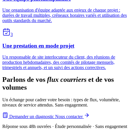
Une organisation d'équipe adaptée aux enjeux de chaque projet :
durées de travail multiples, créneaux horaires variés et utilisation des
outils standards du marché.
3
Une prestation en mode projet
Un responsable de site interlocuteur du client, des réunions de
production hebdomadaires, des comités de pilotage mensuels,
trimestriels et annuels, et un suivi des actions correctives.
Parlons de vos
flux courriers
et de vos
volumes
Un échange pour cadrer votre besoin : types de flux, volumétrie,
niveaux de service attendus. Sans engagement.
Demander un diagnostic
Nous contacter
Réponse sous 48h ouvrées · Étude personnalisée · Sans engagement