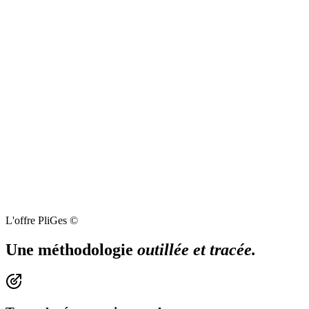
L'offre PliGes ©
Une méthodologie
outillée et tracée.