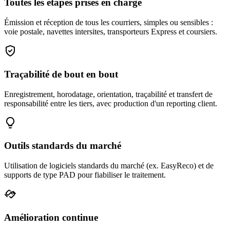
Toutes les étapes prises en charge
Émission et réception de tous les courriers, simples ou sensibles :
voie postale, navettes intersites, transporteurs Express et coursiers.
Traçabilité de bout en bout
Enregistrement, horodatage, orientation, traçabilité et transfert de
responsabilité entre les tiers, avec production d'un reporting client.
Outils standards du marché
Utilisation de logiciels standards du marché (ex. EasyReco) et de
supports de type PAD pour fiabiliser le traitement.
Amélioration continue