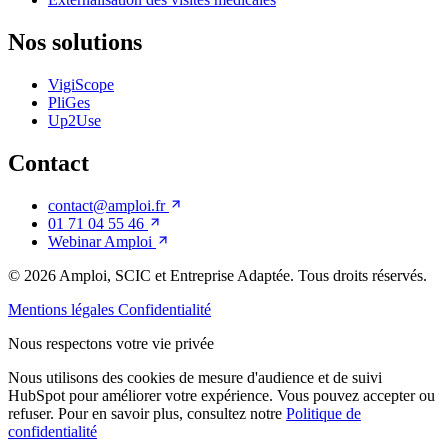
Nos solutions
VigiScope
PliGes
Up2Use
Contact
contact@amploi.fr
01 71 04 55 46
Webinar Amploi
© 2026
Amploi, SCIC et Entreprise Adaptée. Tous droits réservés.
Mentions légales
Confidentialité
Nous respectons votre vie privée
Nous utilisons des cookies de mesure d'audience et de suivi
HubSpot pour améliorer votre expérience. Vous pouvez accepter ou
refuser. Pour en savoir plus, consultez notre
Politique de
confidentialité